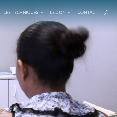
LES TECHNIQUES
LE DON
CONTACT