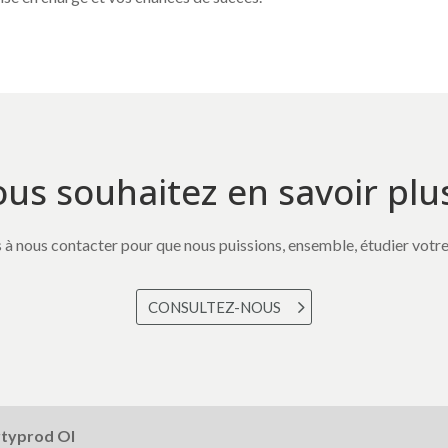
us souhaitez en savoir plu
 à nous contacter pour que nous puissions, ensemble, étudier votre 
CONSULTEZ-NOUS
rtyprod OI