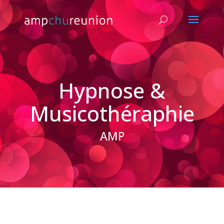
Hypnose &
Musicothéraphie
AMP