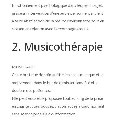
fonctionnement psychologique dans lequel un sujet,
grâce à l’intervention d’une autre personne, parvient
à faire abstraction de la réalité environnante, tout en
restant en relation avec l’accompagnateur ».
2. Musicothérapie
MUSI CARE
Cette pratique de soin utillise le son, la musique et le
mouvement dans le but de diminuer l’anxiété et la
douleur des patientes.
Elle peut vous être proposée tout au long de la prise
en charge : vous pouvez y avoir accès à tout moment
sans séance préalable d’information.