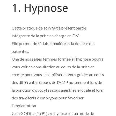
1. Hypnose
Cette pratique de soin fait à présent partie
intégrante de la prise en charge en FIV.
Elle permet de réduire l’anxiété et la douleur des
patientes.
Une de nos sages femmes formée à l’hypnose pourra
vous voir en consultation au cours de la prise en
charge pour vous sensibiliser et vous guider au cours
des différentes étapes de l’AMP notamment lors de
la ponction d’ovocytes sous anesthésie locale et lors
des transferts d’embryons pour favoriser
l’implantation.
Jean GODIN (1991) : « l’hynose est un mode de