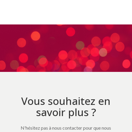
Vous souhaitez en
savoir plus ?
N'hésitez pas à nous contacter pour que nous